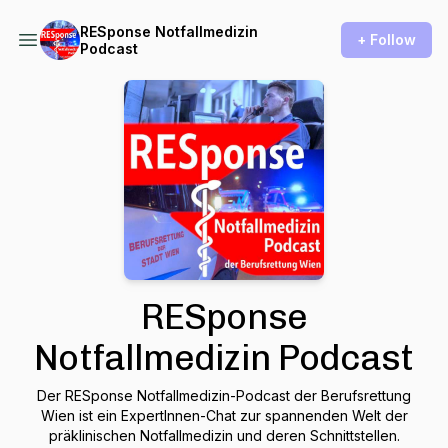
RESponse Notfallmedizin
+ Follow
Podcast
RESponse
Notfallmedizin Podcast
Der RESponse Notfallmedizin-Podcast der Berufsrettung
Wien ist ein ExpertInnen-Chat zur spannenden Welt der
präklinischen Notfallmedizin und deren Schnittstellen.